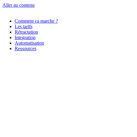
Aller au contenu
Comment ça marche ?
Les tarifs
Rétractation
Integration
Automatisation
Ressources