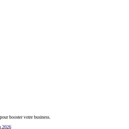
 pour booster votre business.