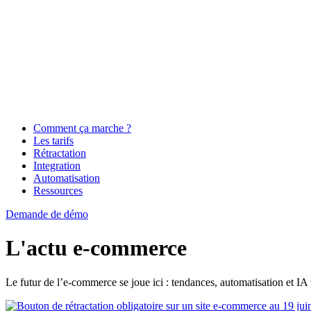
Comment ça marche ?
Les tarifs
Rétractation
Integration
Automatisation
Ressources
Demande de démo
L'actu e-commerce
Le futur de l’e-commerce se joue ici : tendances, automatisation et IA