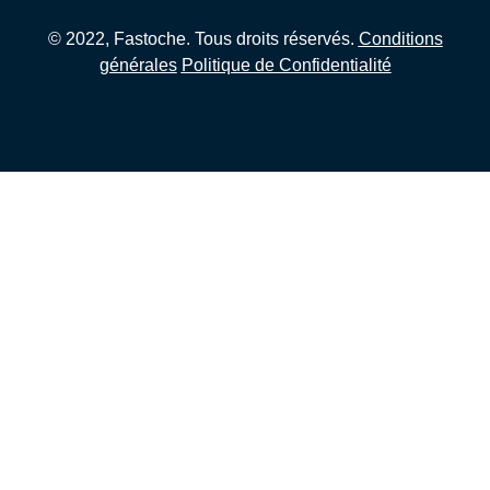
© 2022, Fastoche. Tous droits réservés.
Conditions
générales
Politique de Confidentialité