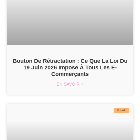
Bouton De Rétractation : Ce Que La Loi Du
19 Juin 2026 Impose À Tous Les E-
Commerçants
EN SAVOIR +
Conseils