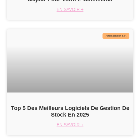
EN SAVOIR +
Automatisation & IA
Top 5 Des Meilleurs Logiciels De Gestion De
Stock En 2025
EN SAVOIR +