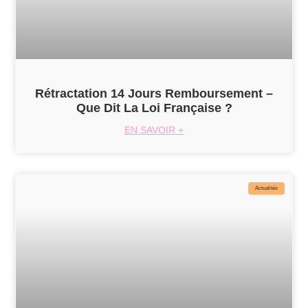
Rétractation 14 Jours Remboursement –
Que Dit La Loi Française ?
EN SAVOIR +
Actualités