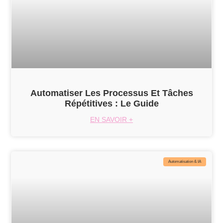
Automatiser Les Processus Et Tâches
Répétitives : Le Guide
EN SAVOIR +
Automatisation & IA