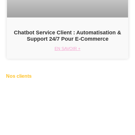
Chatbot Service Client : Automatisation &
Support 24/7 Pour E-Commerce
EN SAVOIR +
Nos clients
Ils nous font confiance !