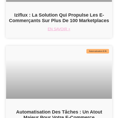
Iziflux : La Solution Qui Propulse Les E-
Commerçants Sur Plus De 100 Marketplaces
EN SAVOIR +
Automatisation & IA
Automatisation Des Tâches : Un Atout
Majeur Pour Votre E-Commerce