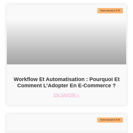
Automatisation & IA
Workflow Et Automatisation : Pourquoi Et
Comment L’Adopter En E-Commerce ?
EN SAVOIR +
Automatisation & IA